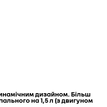
одинамічним дизайном. Більш
льного на 1,5 л (з двигуном