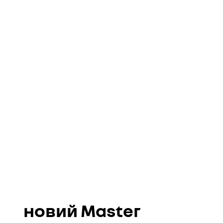
новий Master